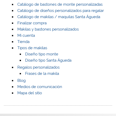
Catálogo de bastones de monte personalizadas
Catálogo de diseños personalizados para regalar
Catálogo de makilas / maquilas Santa Águeda
Finalizar compra
Makilas y bastones personalizados
Mi cuenta
Tienda
Tipos de makilas
Diseño tipo monte
Diseño tipo Santa Águeda
Regalos personalizados
Frases de la makila
Blog
Medios de comunicación
Mapa del sitio