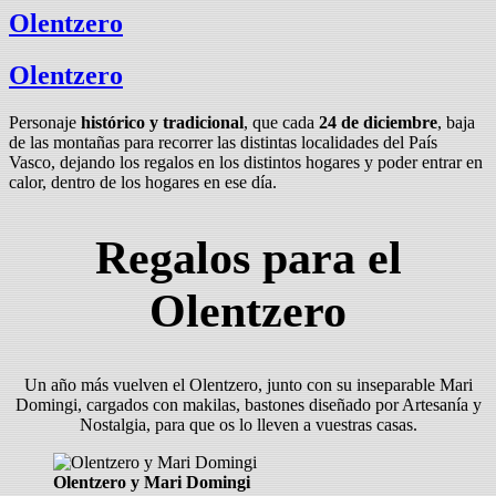
Olentzero
Olentzero
Personaje
histórico y tradicional
, que cada
24 de diciembre
, baja
de las montañas para recorrer las distintas localidades del País
Vasco, dejando los regalos en los distintos hogares y poder entrar en
calor, dentro de los hogares en ese día.
Regalos para el
Olentzero
Un año más vuelven el Olentzero, junto con su inseparable Mari
Domingi, cargados con makilas, bastones diseñado por Artesanía y
Nostalgia, para que os lo lleven a vuestras casas.
Olentzero y Mari Domingi